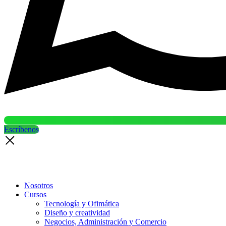
Escríbenos
Nosotros
Cursos
Tecnología y Ofimática
Diseño y creatividad
Negocios, Administración y Comercio