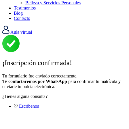
Belleza y Servicios Personales
Testimonios
Blog
Contacto
Aula virtual
¡Inscripción confirmada!
Tu formulario fue enviado correctamente.
Te contactaremos por WhatsApp
para confirmar tu matrícula y
enviarte tu boleta electrónica.
¿Tienes alguna consulta?
Escríbenos