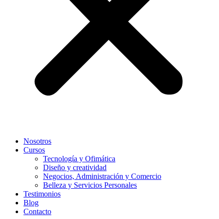
Nosotros
Cursos
Tecnología y Ofimática
Diseño y creatividad
Negocios, Administración y Comercio
Belleza y Servicios Personales
Testimonios
Blog
Contacto