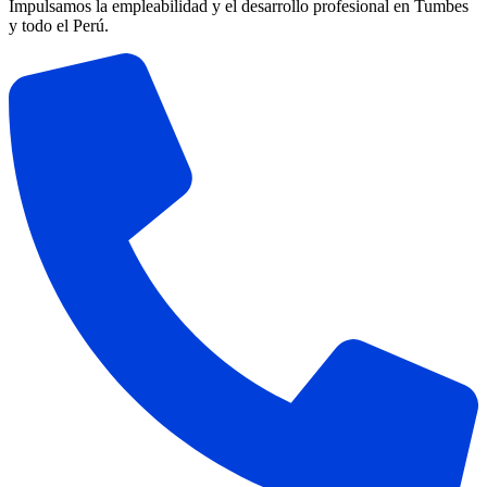
Impulsamos la empleabilidad y el desarrollo profesional en Tumbes
y todo el Perú.