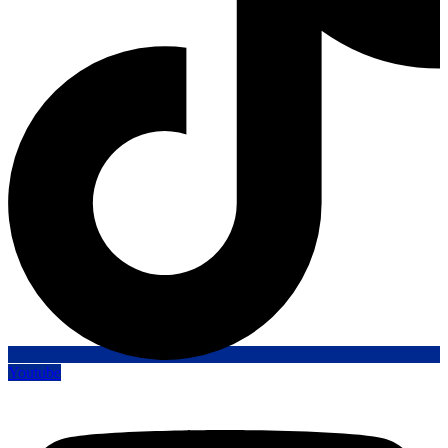
Youtube