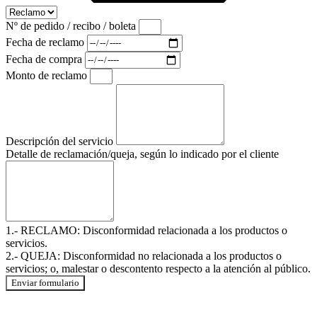
Nº de pedido / recibo / boleta
Fecha de reclamo
Fecha de compra
Monto de reclamo
Descripción del servicio
Detalle de reclamación/queja, según lo indicado por el cliente
1.- RECLAMO: Disconformidad relacionada a los productos o
servicios.
2.- QUEJA: Disconformidad no relacionada a los productos o
servicios; o, malestar o descontento respecto a la atención al público.
Enviar formulario