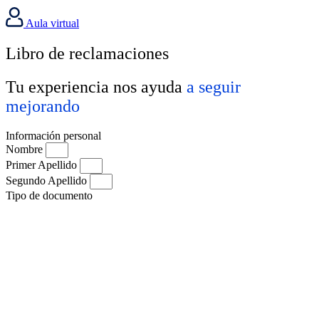
Aula virtual
Libro de reclamaciones
Tu experiencia nos ayuda
a seguir
mejorando
Información personal
Nombre
Primer Apellido
Segundo Apellido
Tipo de documento