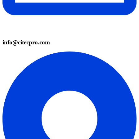
info@citecpro.com