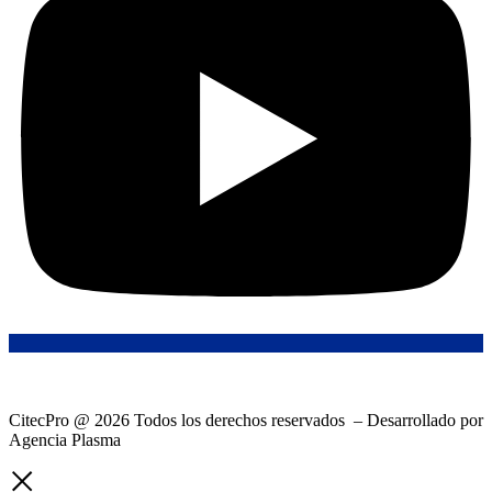
CitecPro @ 2026 Todos los derechos reservados – Desarrollado por
Agencia Plasma