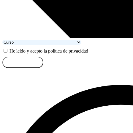
He leído y acepto la política de privacidad
Enviar