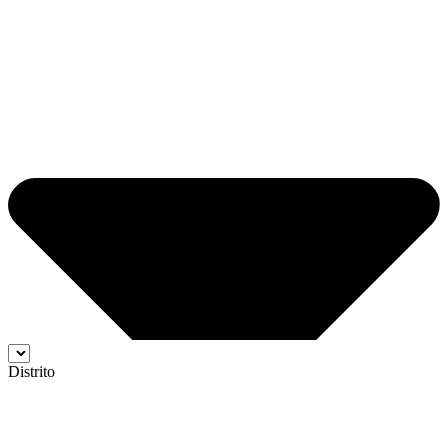
Distrito