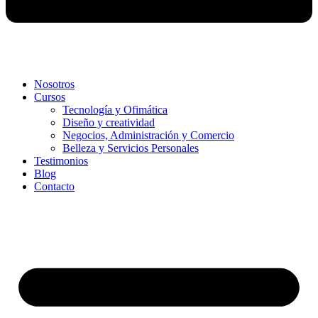
Nosotros
Cursos
Tecnología y Ofimática
Diseño y creatividad
Negocios, Administración y Comercio
Belleza y Servicios Personales
Testimonios
Blog
Contacto