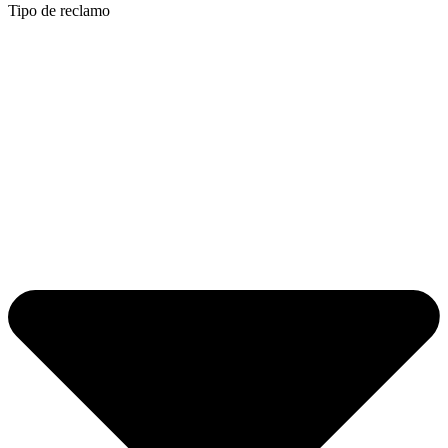
Tipo de reclamo