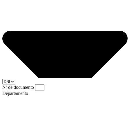
Nª de documento
Departamento