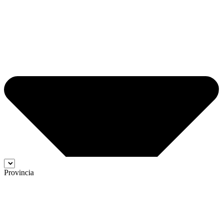
Provincia