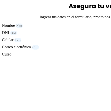
Asegura tu 
Ingresa tus datos en el formulario, pronto n
Nombre
DNI
Celular
Correo electrónico
Curso