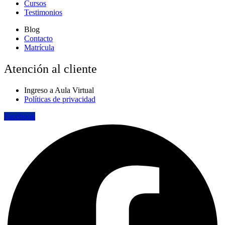
Cursos
Testimonios
Blog
Contacto
Matrícula
Atención al cliente
Ingreso a Aula Virtual
Políticas de privacidad
Facebook