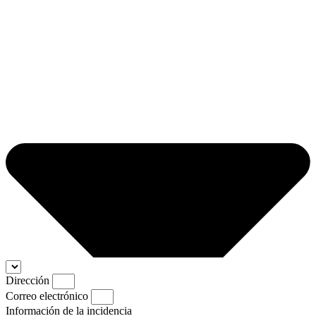
Dirección
Correo electrónico
Información de la incidencia