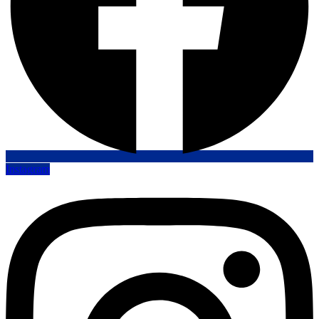
Instagram