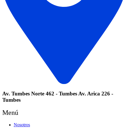
Av. Tumbes Norte 462 - Tumbes Av. Arica 226 -
Tumbes
Menú
Nosotros