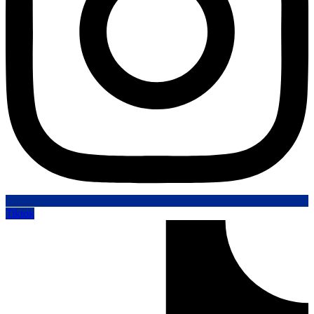
Tiktok